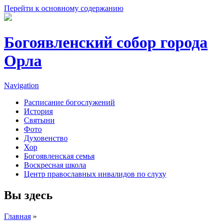
Перейти к основному содержанию
Богоявленский собор города
Орла
Navigation
Расписание богослужений
История
Святыни
Фото
Духовенство
Хор
Богоявленская семья
Воскресная школа
Центр православных инвалидов по слуху
Вы здесь
Главная
»