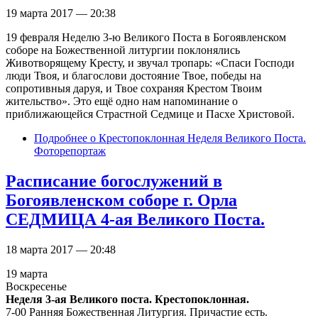
19 марта 2017 — 20:38
19 февраля Неделю 3-ю Великого Поста в Богоявленском
соборе на Божественной литургии поклонялись
Животворящему Кресту, и звучал тропарь: «Спаси Господи
люди Твоя, и благослови достояние Твое, победы на
сопротивныя даруя, и Твое сохраняя Крестом Твоим
жительство». Это ещё одно нам напоминание о
приближающейся Страстной Седмице и Пасхе Христовой.
Подробнее
о Крестопоклонная Неделя Великого Поста.
Фоторепортаж
Расписание богослужений в
Богоявленском соборе г. Орла
СЕДМИЦА 4-ая Великого Поста.
18 марта 2017 — 20:48
19 марта
Воскресенье
Неделя 3-ая Великого поста. Крестопоклонная.
7-00 Ранняя Божественная Литургия. Причастие есть.