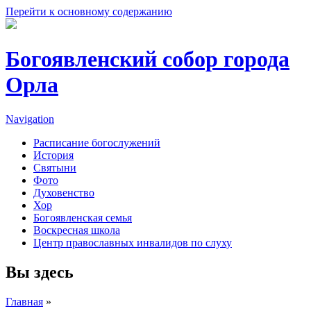
Перейти к основному содержанию
Богоявленский собор города
Орла
Navigation
Расписание богослужений
История
Святыни
Фото
Духовенство
Хор
Богоявленская семья
Воскресная школа
Центр православных инвалидов по слуху
Вы здесь
Главная
»