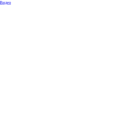
 Видео