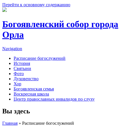
Перейти к основному содержанию
Богоявленский собор города
Орла
Navigation
Расписание богослужений
История
Святыни
Фото
Духовенство
Хор
Богоявленская семья
Воскресная школа
Центр православных инвалидов по слуху
Вы здесь
Главная
» Расписание богослужений