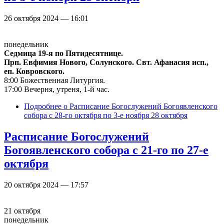
26 октября 2024 — 16:01
понедельник
Седмица 19-я по Пятидесятнице.
Прп. Евфимия Нового, Солунского. Свт. Афанасия исп.,
еп. Ковровского.
8:00 Божественная Литургия.
17:00 Вечерня, утреня, 1-й час.
Подробнее
о Расписание Богослужений Богоявленского
собора с 28-го октября по 3-е ноября 28 октября
Расписание Богослужений
Богоявленского собора с 21-го по 27-е
октября
20 октября 2024 — 17:57
21 октября
понедельник