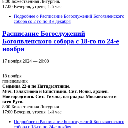
8:00 Божественная Литургия.
17:00 Вечерня, утреня, 1-й час.
Подробнее
о Расписание Богослужений Богоявленского
собора со 2-го по 8-е декабря
Расписание Богослужений
Богоявленского собора с 18-го по 24-е
ноября
17 ноября 2024 — 20:08
18 ноября
понедельник
Седмица 22-я по Пятидесятнице.
Мчч. Галактиона и Епистимии. Свт. Ионы, архиеп.
Новгородского. Свт. Тихона, патриарха Московского и
всея Руси.
8:00 Божественная Литургия.
17:00 Вечерня, утреня, 1-й час.
Подробнее
о Расписание Богослужений Богоявленского
собора с 18-го по 24-е ноября