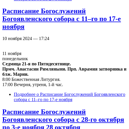
Расписание Богослужений
Богоявленского собора с 11–го по 17-е
ноября
10 ноября 2024 — 17:24
11 ноября
понедельник
Седмица 21-я по Пятидесятнице.
Прмч. Анастасии Римляныни. Прп. Аврамия затворника и
блж. Марии.
8:00 Божественная Литургия.
17:00 Вечерня, утреня, 1-й час.
Подробнее
о Расписание Богослужений Богоявленского
собора с 11–го по 17-е ноября
Расписание Богослужений
Богоявленского собора с 28-го октября
по 3-е ноября 28 октября