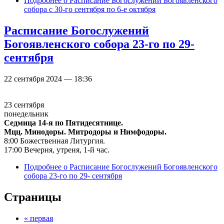
Подробнее
о Расписание Богослужений Богоявленского
собора с 30-го сентября по 6-е октября
Расписание Богослужений
Богоявленского собора 23-го по 29-
сентября
22 сентября 2024 — 18:36
23 сентября
понедельник
Седмица 14-я по Пятидесятнице.
Мцц. Минодоры. Митродоры и Нимфодоры.
8:00 Божественная Литургия.
17:00 Вечерня, утреня, 1-й час.
Подробнее
о Расписание Богослужений Богоявленского
собора 23-го по 29- сентября
Страницы
« первая