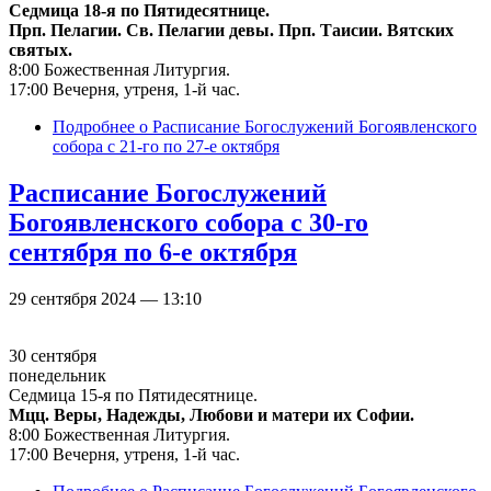
Седмица 18-я по Пятидесятнице.
Прп. Пелагии. Св. Пелагии девы. Прп. Таисии. Вятских
святых.
8:00 Божественная Литургия.
17:00 Вечерня, утреня, 1-й час.
Подробнее
о Расписание Богослужений Богоявленского
собора с 21-го по 27-е октября
Расписание Богослужений
Богоявленского собора с 30-го
сентября по 6-е октября
29 сентября 2024 — 13:10
30 сентября
понедельник
Седмица 15-я по Пятидесятнице.
Мцц. Веры, Надежды, Любови и матери их Софии.
8:00 Божественная Литургия.
17:00 Вечерня, утреня, 1-й час.