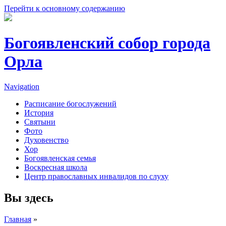
Перейти к основному содержанию
Богоявленский собор города
Орла
Navigation
Расписание богослужений
История
Святыни
Фото
Духовенство
Хор
Богоявленская семья
Воскресная школа
Центр православных инвалидов по слуху
Вы здесь
Главная
»