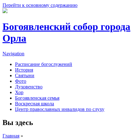
Перейти к основному содержанию
Богоявленский собор города
Орла
Navigation
Расписание богослужений
История
Святыни
Фото
Духовенство
Хор
Богоявленская семья
Воскресная школа
Центр православных инвалидов по слуху
Вы здесь
Главная
»