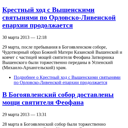
Крестный ход с Вышенскими
святынями по Орловско-Ливенской
епархии продолжается
30 марта 2013 — 12:18
29 марта, после пребывания в Богоявленском соборе,
Чудотворный образ Божией Матери Казанской Вышенской и
ковчег с частицей мощей святителя Феофана Затворника
Вышенского были торжественно переданы в Успенский
(Михаило-Архангельский) храм.
Подробнее
о Крестный ход с Вышенскими святынями
по Орловско-Ливенской епархии продолжается
В Богоявленский собор доставлены
мощи святителя Феофана
29 марта 2013 — 13:31
28 марта в Богоявленский собор были торжественно