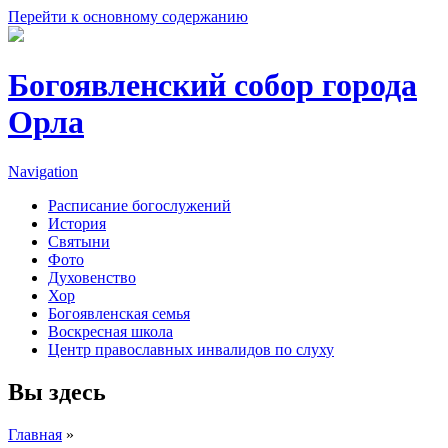
Перейти к основному содержанию
Богоявленский собор города
Орла
Navigation
Расписание богослужений
История
Святыни
Фото
Духовенство
Хор
Богоявленская семья
Воскресная школа
Центр православных инвалидов по слуху
Вы здесь
Главная
»