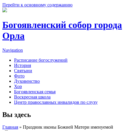
Перейти к основному содержанию
Богоявленский собор города
Орла
Navigation
Расписание богослужений
История
Святыни
Фото
Духовенство
Хор
Богоявленская семья
Воскресная школа
Центр православных инвалидов по слуху
Вы здесь
Главная
» Праздник иконы Божией Матери именуемой