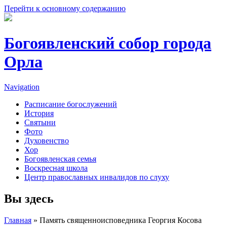
Перейти к основному содержанию
Богоявленский собор города
Орла
Navigation
Расписание богослужений
История
Святыни
Фото
Духовенство
Хор
Богоявленская семья
Воскресная школа
Центр православных инвалидов по слуху
Вы здесь
Главная
» Память священноисповедника Георгия Косова