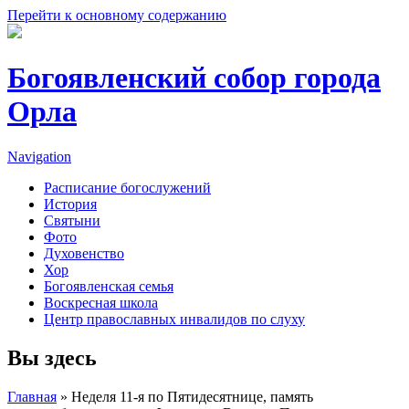
Перейти к основному содержанию
Богоявленский собор города
Орла
Navigation
Расписание богослужений
История
Святыни
Фото
Духовенство
Хор
Богоявленская семья
Воскресная школа
Центр православных инвалидов по слуху
Вы здесь
Главная
» Неделя 11-я по Пятидесятнице, память