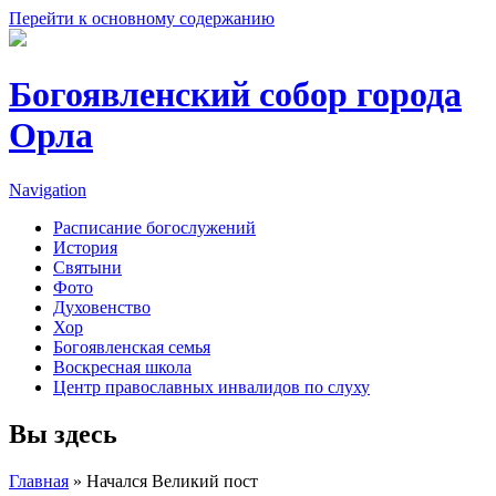
Перейти к основному содержанию
Богоявленский собор города
Орла
Navigation
Расписание богослужений
История
Святыни
Фото
Духовенство
Хор
Богоявленская семья
Воскресная школа
Центр православных инвалидов по слуху
Вы здесь
Главная
» Начался Великий пост