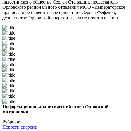
палестинского общества Сергей Степашин, председатель
Орловского регионального отделения МОО «Императорское
православное палестинское общество» Сергей Фефелов,
духовенство Орловской епархии и другие почетные гости.
Информационно-аналитический отдел Орловской
митрополии.
Рубрика:
Новости епархии