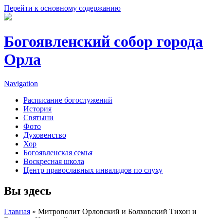
Перейти к основному содержанию
Богоявленский собор города
Орла
Navigation
Расписание богослужений
История
Святыни
Фото
Духовенство
Хор
Богоявленская семья
Воскресная школа
Центр православных инвалидов по слуху
Вы здесь
Главная
» Митрополит Орловский и Болховский Тихон и