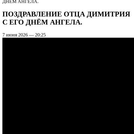
ДНЁМ АНГЕЛА.
ПОЗДРАВЛЕНИЕ ОТЦА ДИМИТРИЯ
С ЕГО ДНЁМ АНГЕЛА.
7 июня 2026 — 20:25