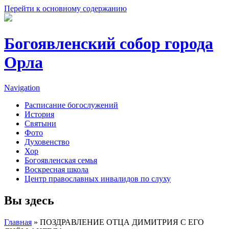
Перейти к основному содержанию
Богоявленский собор города
Орла
Navigation
Расписание богослужений
История
Святыни
Фото
Духовенство
Хор
Богоявленская семья
Воскресная школа
Центр православных инвалидов по слуху
Вы здесь
Главная
» ПОЗДРАВЛЕНИЕ ОТЦА ДИМИТРИЯ С ЕГО