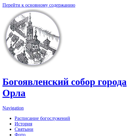
Перейти к основному содержанию
Богоявленский собор города
Орла
Navigation
Расписание богослужений
История
Святыни
Фото