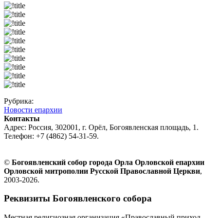
Рубрика:
Новости епархии
Контакты
Адрес: Россия, 302001, г. Орёл, Богоявленская площадь, 1.
Телефон: +7 (4862) 54-31-59.
©
Богоявленский собор города Орла Орловской епархии
Орловской митрополии Русской Православной Церкви
,
2003-2026.
Реквизиты Богоявленского собора
Местная религиозная организация «Православный приход