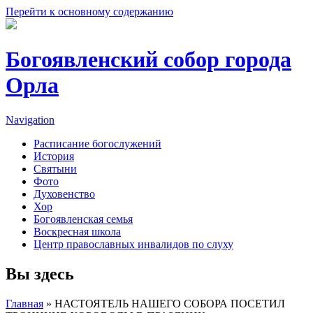
Перейти к основному содержанию
Богоявленский собор города
Орла
Navigation
Расписание богослужений
История
Святыни
Фото
Духовенство
Хор
Богоявленская семья
Воскресная школа
Центр православных инвалидов по слуху
Вы здесь
Главная
» НАСТОЯТЕЛЬ НАШЕГО СОБОРА ПОСЕТИЛ