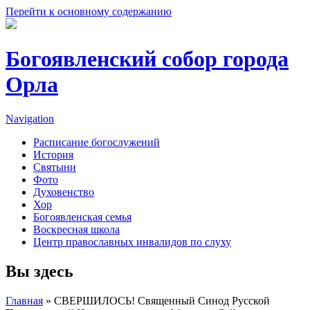
Перейти к основному содержанию
Богоявленский собор города
Орла
Navigation
Расписание богослужений
История
Святыни
Фото
Духовенство
Хор
Богоявленская семья
Воскресная школа
Центр православных инвалидов по слуху
Вы здесь
Главная
» СВЕРШИЛОСЬ! Священный Синод Русской