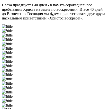
Пасха празднуется 40 дней - в память сорокадневного
пребывания Христа на земле по воскресении. И все 40 дней
до Вознесения Господня мы будем приветствовать друг друга
пасхальным приветствием «Христос воскресе!».