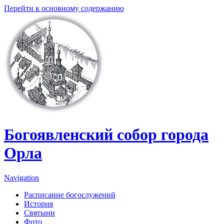
Перейти к основному содержанию
Богоявленский собор города
Орла
Navigation
Расписание богослужений
История
Святыни
Фото