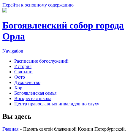
Перейти к основному содержанию
Богоявленский собор города
Орла
Navigation
Расписание богослужений
История
Святыни
Фото
Духовенство
Хор
Богоявленская семья
Воскресная школа
Центр православных инвалидов по слуху
Вы здесь
Главная
» Память святой блаженной Ксении Петербургской.