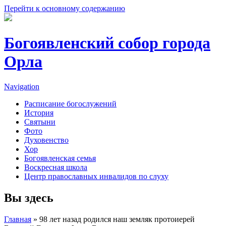
Перейти к основному содержанию
Богоявленский собор города
Орла
Navigation
Расписание богослужений
История
Святыни
Фото
Духовенство
Хор
Богоявленская семья
Воскресная школа
Центр православных инвалидов по слуху
Вы здесь
Главная
» 98 лет назад родился наш земляк протоиерей