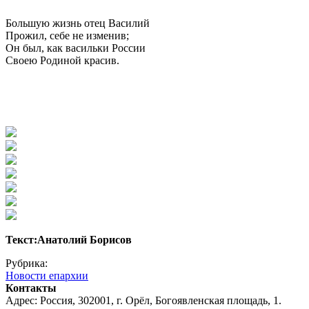
Большую жизнь отец Василий
Прожил, себе не изменив;
Он был, как васильки России
Своею Родиной красив.
Текст:Анатолий Борисов
Рубрика:
Новости епархии
Контакты
Адрес: Россия, 302001, г. Орёл, Богоявленская площадь, 1.