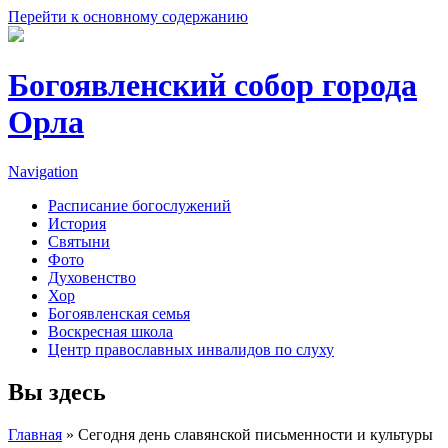
Перейти к основному содержанию
Богоявленский собор города
Орла
Navigation
Расписание богослужений
История
Святыни
Фото
Духовенство
Хор
Богоявленская семья
Воскресная школа
Центр православных инвалидов по слуху
Вы здесь
Главная
» Сегодня день славянской письменности и культуры