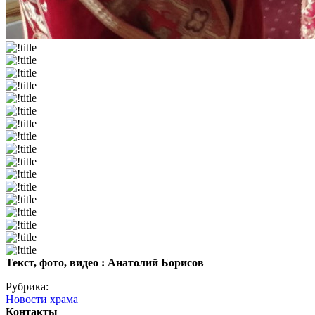
Текст, фото, видео : Анатолий Борисов
Рубрика:
Новости храма
Контакты