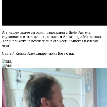
А в нашем храме сегодня поздравляли с Днём Ангела,
служившего в этот день, протоиерея Александра Матвеенко.
Хор и прихожане возгласили в его честь "Многая и благая
лета".
Святый Княже Александре, моли Бога о нас.