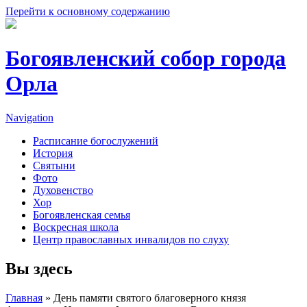
Перейти к основному содержанию
Богоявленский собор города
Орла
Navigation
Расписание богослужений
История
Святыни
Фото
Духовенство
Хор
Богоявленская семья
Воскресная школа
Центр православных инвалидов по слуху
Вы здесь
Главная
» День памяти святого благоверного князя