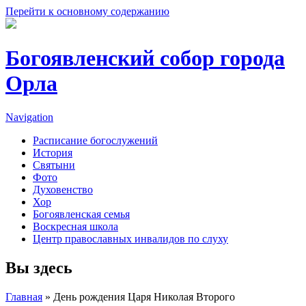
Перейти к основному содержанию
Богоявленский собор города
Орла
Navigation
Расписание богослужений
История
Святыни
Фото
Духовенство
Хор
Богоявленская семья
Воскресная школа
Центр православных инвалидов по слуху
Вы здесь
Главная
» День рождения Царя Николая Второго