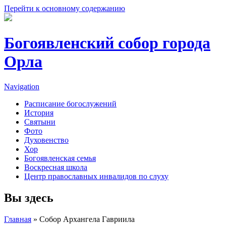
Перейти к основному содержанию
Богоявленский собор города
Орла
Navigation
Расписание богослужений
История
Святыни
Фото
Духовенство
Хор
Богоявленская семья
Воскресная школа
Центр православных инвалидов по слуху
Вы здесь
Главная
» Собор Архангела Гавриила