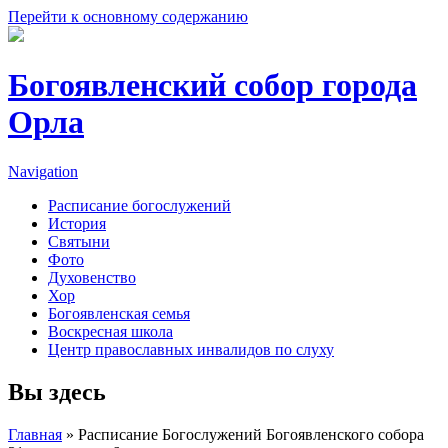
Перейти к основному содержанию
Богоявленский собор города
Орла
Navigation
Расписание богослужений
История
Святыни
Фото
Духовенство
Хор
Богоявленская семья
Воскресная школа
Центр православных инвалидов по слуху
Вы здесь
Главная
» Расписание Богослужений Богоявленского собора