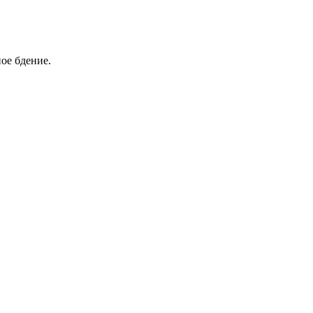
ое бдение.