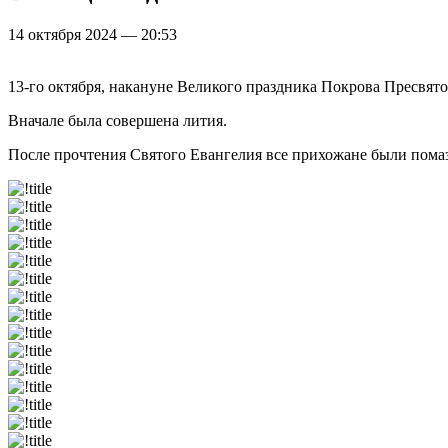
14 октября 2024 — 20:53
13-го октября, накануне Великого праздника Покрова Пресвят
Вначале была совершена лития.
После прочтения Святого Евангелия все прихожане были пома