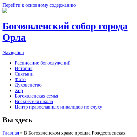
Перейти к основному содержанию
Богоявленский собор города
Орла
Navigation
Расписание богослужений
История
Святыни
Фото
Духовенство
Хор
Богоявленская семья
Воскресная школа
Центр православных инвалидов по слуху
Вы здесь
Главная
» В Богоявленском храме прошла Рождественская