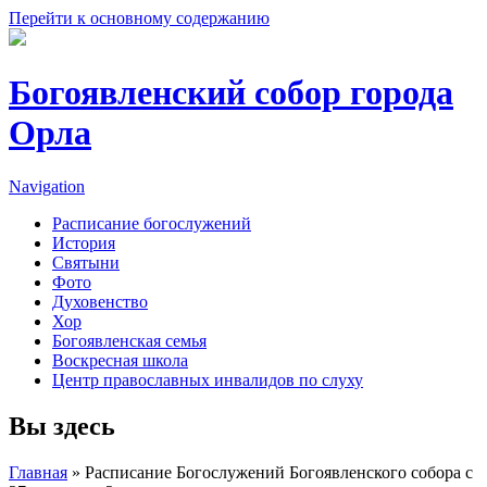
Перейти к основному содержанию
Богоявленский собор города
Орла
Navigation
Расписание богослужений
История
Святыни
Фото
Духовенство
Хор
Богоявленская семья
Воскресная школа
Центр православных инвалидов по слуху
Вы здесь
Главная
» Расписание Богослужений Богоявленского собора с