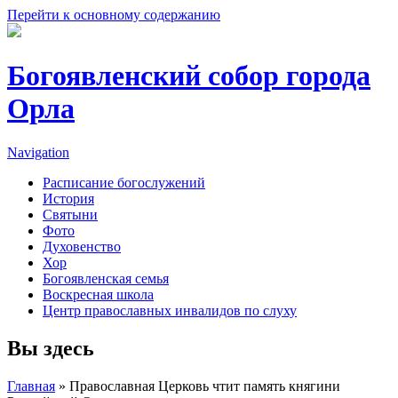
Перейти к основному содержанию
Богоявленский собор города
Орла
Navigation
Расписание богослужений
История
Святыни
Фото
Духовенство
Хор
Богоявленская семья
Воскресная школа
Центр православных инвалидов по слуху
Вы здесь
Главная
» Православная Церковь чтит память княгини