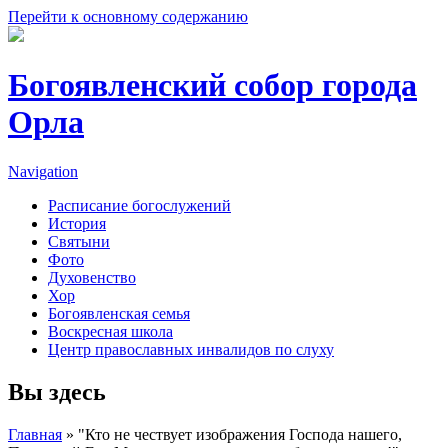
Перейти к основному содержанию
Богоявленский собор города
Орла
Navigation
Расписание богослужений
История
Святыни
Фото
Духовенство
Хор
Богоявленская семья
Воскресная школа
Центр православных инвалидов по слуху
Вы здесь
Главная
» "Кто не чествует изображения Господа нашего,