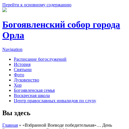
Перейти к основному содержанию
Богоявленский собор города
Орла
Navigation
Расписание богослужений
История
Святыни
Фото
Духовенство
Хор
Богоявленская семья
Воскресная школа
Центр православных инвалидов по слуху
Вы здесь
Главная
» «Взбранной Воеводе победительная»… День