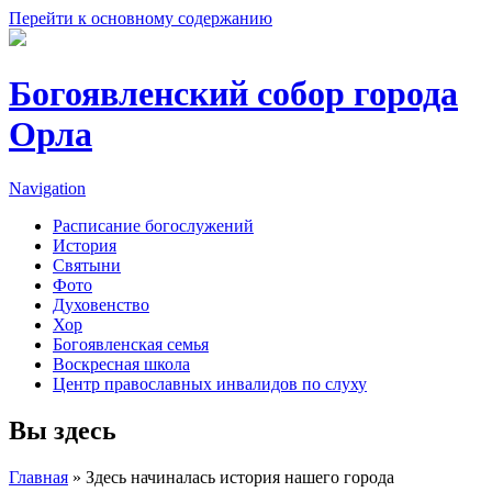
Перейти к основному содержанию
Богоявленский собор города
Орла
Navigation
Расписание богослужений
История
Святыни
Фото
Духовенство
Хор
Богоявленская семья
Воскресная школа
Центр православных инвалидов по слуху
Вы здесь
Главная
» Здесь начиналась история нашего города