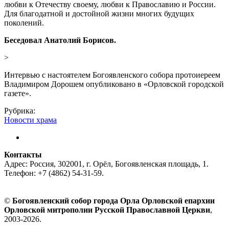
любви к Отечеству своему, любви к Православию и России.
Для благодатной и достойной жизни многих будущих
поколений.
Беседовал Анатолий Борисов.
>
Интервью с настоятелем Богоявленского собора протоиереем
Владимиром Дорошем опубликовано в «Орловской городской
газете».
Рубрика:
Новости храма
Контакты
Адрес: Россия, 302001, г. Орёл, Богоявленская площадь, 1.
Телефон: +7 (4862) 54-31-59.
©
Богоявленский собор города Орла Орловской епархии
Орловской митрополии Русской Православной Церкви
,
2003-2026.