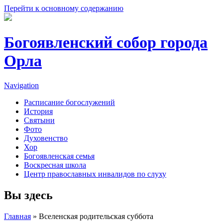
Перейти к основному содержанию
Богоявленский собор города
Орла
Navigation
Расписание богослужений
История
Святыни
Фото
Духовенство
Хор
Богоявленская семья
Воскресная школа
Центр православных инвалидов по слуху
Вы здесь
Главная
» Вселенская родительская суббота