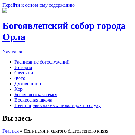
Перейти к основному содержанию
Богоявленский собор города
Орла
Navigation
Расписание богослужений
История
Святыни
Фото
Духовенство
Хор
Богоявленская семья
Воскресная школа
Центр православных инвалидов по слуху
Вы здесь
Главная
» День памяти святого благоверного князя