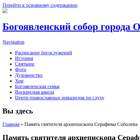
Перейти к основному содержанию
Богоявленский собор города 
Navigation
Расписание богослужений
История
Святыни
Фото
Духовенство
Хор
Богоявленская семья
Воскресная школа
Центр православных инвалидов по слуху
Вы здесь
Главная
» Память святителя архиепископа Серафима Соболева
Память святителя архиепископа Сераф