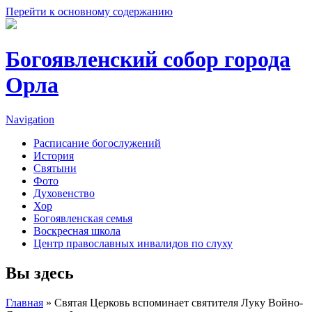
Перейти к основному содержанию
Богоявленский собор города
Орла
Navigation
Расписание богослужений
История
Святыни
Фото
Духовенство
Хор
Богоявленская семья
Воскресная школа
Центр православных инвалидов по слуху
Вы здесь
Главная
» Святая Церковь вспоминает святителя Луку Войно-