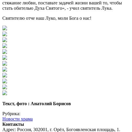
стяжание любви, поставьте задачей жизни вашей то, чтобы
стать обителью Духа Святого», - учил святитель Лука.
Святителю отче наш Луко, моли Бога о нас!
Текст, фото : Анатолий Борисов
Рубрика:
Новости храма
Контакты
Адрес: Россия, 302001, г. Орёл, Богоявленская площадь, 1.