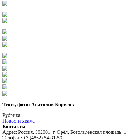
Текст, фото: Анатолий Борисов
Рубрика:
Новости храма
Контакты
Адрес: Россия, 302001, г. Орёл, Богоявленская площадь, 1.
Телефон: +7 (4862) 54-31-59.