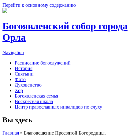
Перейти к основному содержанию
Богоявленский собор города
Орла
Navigation
Расписание богослужений
История
Святыни
Фото
Духовенство
Хор
Богоявленская семья
Воскресная школа
Центр православных инвалидов по слуху
Вы здесь
Главная
» Благовещение Пресвятой Богородицы.