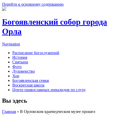
Перейти к основному содержанию
Богоявленский собор города
Орла
Navigation
Расписание богослужений
История
Святыни
Фото
Духовенство
Хор
Богоявленская семья
Воскресная школа
Центр православных инвалидов по слуху
Вы здесь
Главная
» В Орловском краеведческом музее прошел