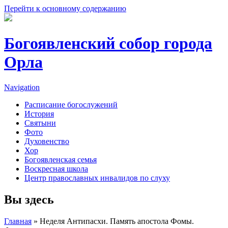
Перейти к основному содержанию
Богоявленский собор города
Орла
Navigation
Расписание богослужений
История
Святыни
Фото
Духовенство
Хор
Богоявленская семья
Воскресная школа
Центр православных инвалидов по слуху
Вы здесь
Главная
» Неделя Антипасхи. Память апостола Фомы.