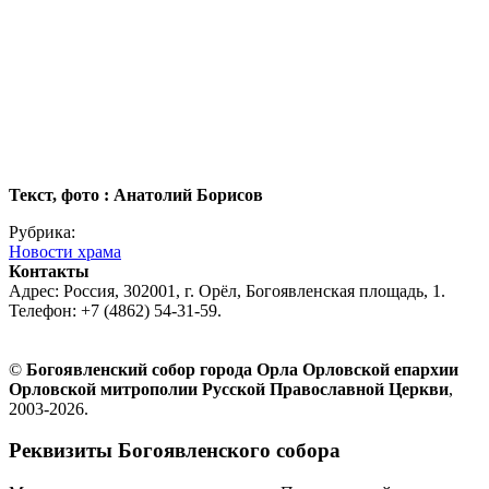
Текст, фото : Анатолий Борисов
Рубрика:
Новости храма
Контакты
Адрес: Россия, 302001, г. Орёл, Богоявленская площадь, 1.
Телефон: +7 (4862) 54-31-59.
©
Богоявленский собор города Орла Орловской епархии
Орловской митрополии Русской Православной Церкви
,
2003-2026.
Реквизиты Богоявленского собора