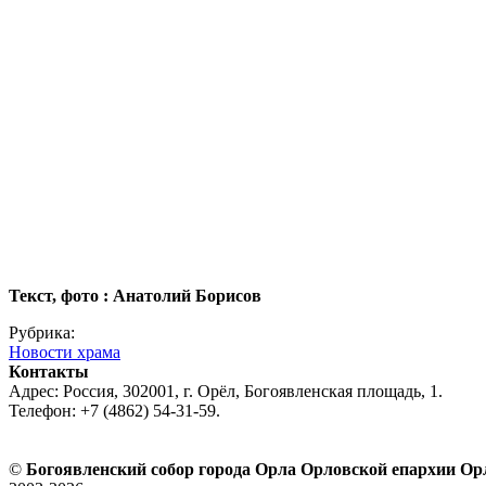
Текст, фото : Анатолий Борисов
Рубрика:
Новости храма
Контакты
Адрес: Россия, 302001, г. Орёл, Богоявленская площадь, 1.
Телефон: +7 (4862) 54-31-59.
©
Богоявленский собор города Орла Орловской епархии О