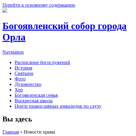
Перейти к основному содержанию
Богоявленский собор города
Орла
Navigation
Расписание богослужений
История
Святыни
Фото
Духовенство
Хор
Богоявленская семья
Воскресная школа
Центр православных инвалидов по слуху
Вы здесь
Главная
» Новости храма