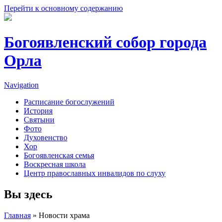
Перейти к основному содержанию
Богоявленский собор города
Орла
Navigation
Расписание богослужений
История
Святыни
Фото
Духовенство
Хор
Богоявленская семья
Воскресная школа
Центр православных инвалидов по слуху
Вы здесь
Главная
» Новости храма