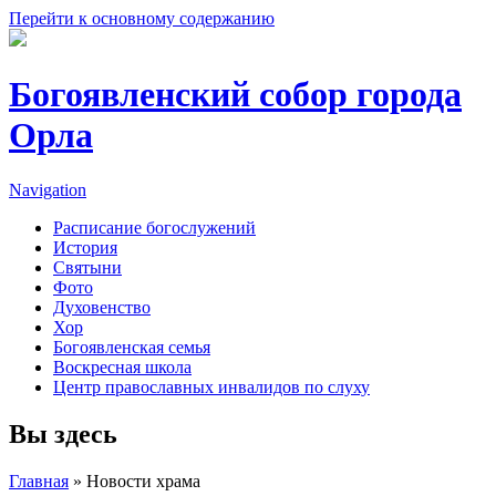
Перейти к основному содержанию
Богоявленский собор города
Орла
Navigation
Расписание богослужений
История
Святыни
Фото
Духовенство
Хор
Богоявленская семья
Воскресная школа
Центр православных инвалидов по слуху
Вы здесь
Главная
» Новости храма