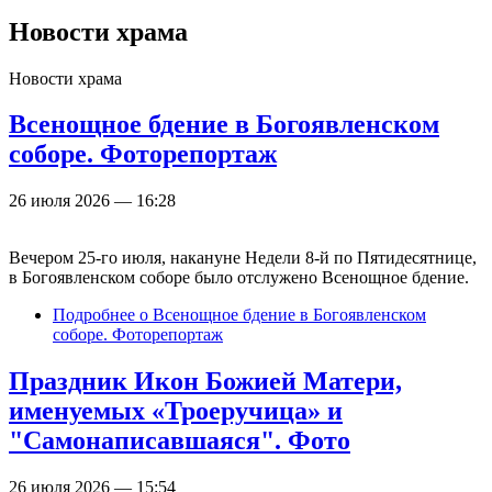
Новости храма
Новости храма
Всенощное бдение в Богоявленском
соборе. Фоторепортаж
26 июля 2026 — 16:28
Вечером 25-го июля, накануне Недели 8-й по Пятидесятнице,
в Богоявленском соборе было отслужено Всенощное бдение.
Подробнее
о Всенощное бдение в Богоявленском
соборе. Фоторепортаж
Праздник Икон Божией Матери,
именуемых «Троеручица» и
"Самонаписавшаяся". Фото
26 июля 2026 — 15:54