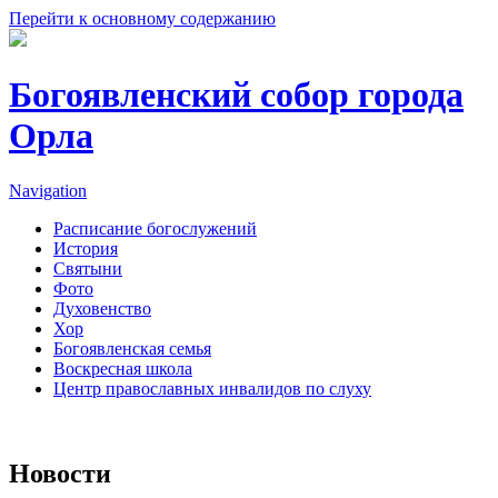
Перейти к основному содержанию
Богоявленский собор города
Орла
Navigation
Расписание богослужений
История
Святыни
Фото
Духовенство
Хор
Богоявленская семья
Воскресная школа
Центр православных инвалидов по слуху
Новости