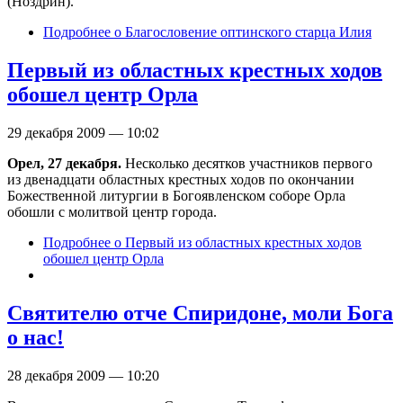
(Ноздрин).
Подробнее
о Благословение оптинского старца Илия
Первый из областных крестных ходов
обошел центр Орла
29 декабря 2009 — 10:02
Орел, 27 декабря.
Несколько десятков участников первого
из двенадцати областных крестных ходов по окончании
Божественной литургии в Богоявленском соборе Орла
обошли с молитвой центр города.
Подробнее
о Первый из областных крестных ходов
обошел центр Орла
Святителю отче Спиридоне, моли Бога
о нас!
28 декабря 2009 — 10:20