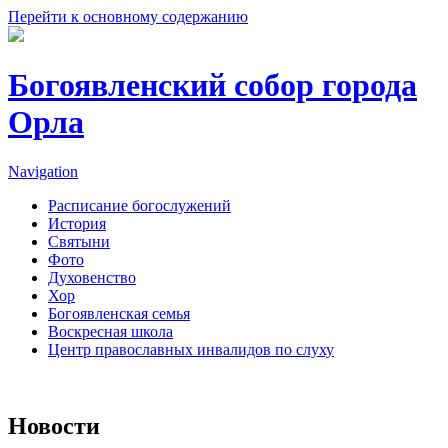
Перейти к основному содержанию
Богоявленский собор города
Орла
Navigation
Расписание богослужений
История
Святыни
Фото
Духовенство
Хор
Богоявленская семья
Воскресная школа
Центр православных инвалидов по слуху
Новости